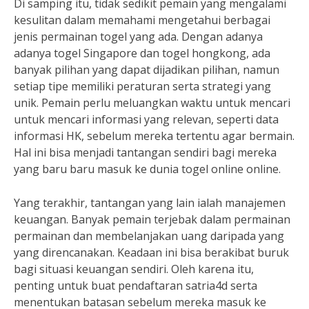
Di samping itu, tidak sedikit pemain yang mengalami
kesulitan dalam memahami mengetahui berbagai
jenis permainan togel yang ada. Dengan adanya
adanya togel Singapore dan togel hongkong, ada
banyak pilihan yang dapat dijadikan pilihan, namun
setiap tipe memiliki peraturan serta strategi yang
unik. Pemain perlu meluangkan waktu untuk mencari
untuk mencari informasi yang relevan, seperti data
informasi HK, sebelum mereka tertentu agar bermain.
Hal ini bisa menjadi tantangan sendiri bagi mereka
yang baru baru masuk ke dunia togel online online.
Yang terakhir, tantangan yang lain ialah manajemen
keuangan. Banyak pemain terjebak dalam permainan
permainan dan membelanjakan uang daripada yang
yang direncanakan. Keadaan ini bisa berakibat buruk
bagi situasi keuangan sendiri. Oleh karena itu,
penting untuk buat pendaftaran satria4d serta
menentukan batasan sebelum mereka masuk ke