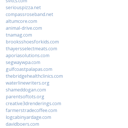
svitcs.com
seriouspizza.net
compassroseband.net
altumcore.com
animal-drive.com
tnamag.com
brooksshoesforkids.com
thayersselectmeats.com
aporiasolutions.com
segwaywpa.com
gulfcoastpalapas.com
thebridgehealthclinics.com
waterlinewriters.org
shameddogan.com
parentsoftots.org
creative3drenderings.com
farmerstradecoffee.com
logcabinyardage.com
davidboers.com