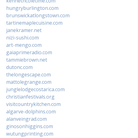
kennethcoletime.com
hungryburlington.com
brunswickatlongstown.com
tartinemaplecuisine.com
janekramer.net
nizi-sushi.com
art-mengo.com
gaiaprimeradio.com
tammiebrown.net
dutonc.com
thelongescape.com
mattolegrange.com
junglelodgecostarica.com
christianfestivals.org
visitcountrykitchen.com
algarve-dolphins.com
alanveingrad.com
ginosonhiggins.com
wutungprinting.com