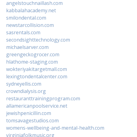
angelstouchnaillash.com
kabbalahacademy.net
smilondental.com
newstarcollision.com
sasrentals.com
secondsighttechnology.com
michaelsarver.com
greengeckogrocer.com
hlathome-staging.com
wokteriyakitargetmall.com
lexingtondentalcenter.com
sydneyellis.com
crowndialysis.org
restauranttrainingprogram.com
allamericanpoolservice.net
jewishpenicillin.com
tomsavagestudios.com
womens-wellbeing-and-mental-health.com
virginiafolkmusic.org