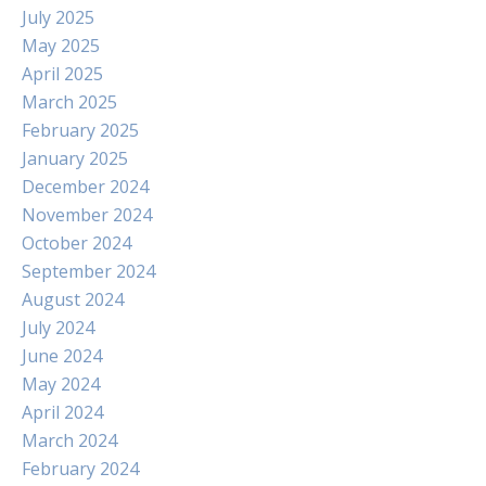
July 2025
May 2025
April 2025
March 2025
February 2025
January 2025
December 2024
November 2024
October 2024
September 2024
August 2024
July 2024
June 2024
May 2024
April 2024
March 2024
February 2024