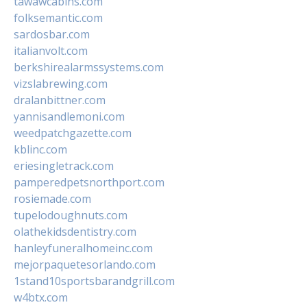
tawawcabins.com
folksemantic.com
sardosbar.com
italianvolt.com
berkshirealarmssystems.com
vizslabrewing.com
dralanbittner.com
yannisandlemoni.com
weedpatchgazette.com
kblinc.com
eriesingletrack.com
pamperedpetsnorthport.com
rosiemade.com
tupelodoughnuts.com
olathekidsdentistry.com
hanleyfuneralhomeinc.com
mejorpaquetesorlando.com
1stand10sportsbarandgrill.com
w4btx.com