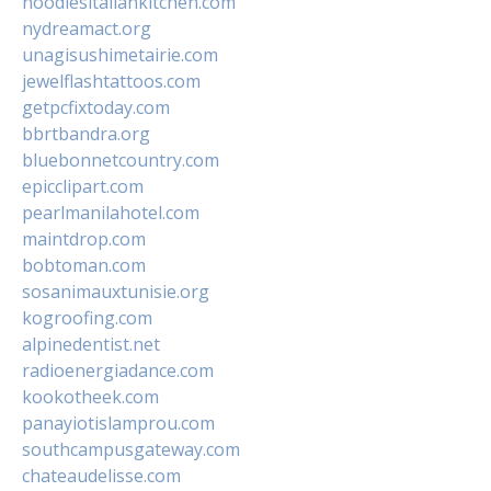
noodlesitaliankitchen.com
nydreamact.org
unagisushimetairie.com
jewelflashtattoos.com
getpcfixtoday.com
bbrtbandra.org
bluebonnetcountry.com
epicclipart.com
pearlmanilahotel.com
maintdrop.com
bobtoman.com
sosanimauxtunisie.org
kogroofing.com
alpinedentist.net
radioenergiadance.com
kookotheek.com
panayiotislamprou.com
southcampusgateway.com
chateaudelisse.com