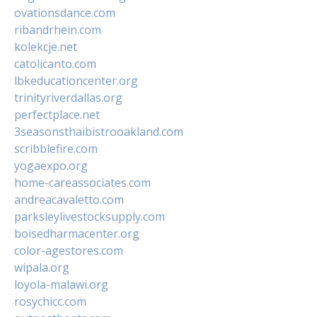
ovationsdance.com
ribandrhein.com
kolekcje.net
catolicanto.com
lbkeducationcenter.org
trinityriverdallas.org
perfectplace.net
3seasonsthaibistrooakland.com
scribblefire.com
yogaexpo.org
home-careassociates.com
andreacavaletto.com
parksleylivestocksupply.com
boisedharmacenter.org
color-agestores.com
wipala.org
loyola-malawi.org
rosychicc.com