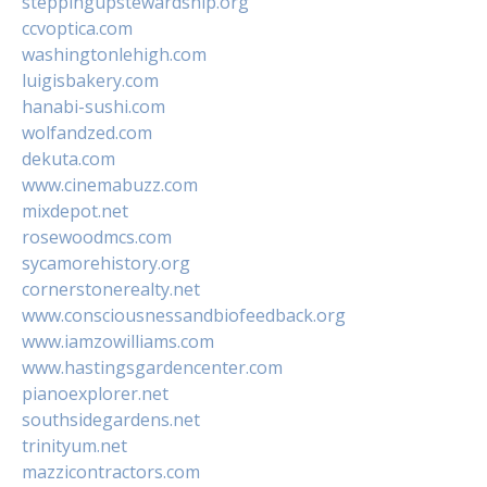
steppingupstewardship.org
ccvoptica.com
washingtonlehigh.com
luigisbakery.com
hanabi-sushi.com
wolfandzed.com
dekuta.com
www.cinemabuzz.com
mixdepot.net
rosewoodmcs.com
sycamorehistory.org
cornerstonerealty.net
www.consciousnessandbiofeedback.org
www.iamzowilliams.com
www.hastingsgardencenter.com
pianoexplorer.net
southsidegardens.net
trinityum.net
mazzicontractors.com