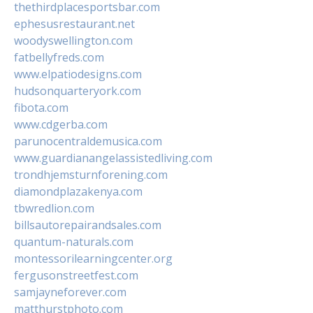
thethirdplacesportsbar.com
ephesusrestaurant.net
woodyswellington.com
fatbellyfreds.com
www.elpatiodesigns.com
hudsonquarteryork.com
fibota.com
www.cdgerba.com
parunocentraldemusica.com
www.guardianangelassistedliving.com
trondhjemsturnforening.com
diamondplazakenya.com
tbwredlion.com
billsautorepairandsales.com
quantum-naturals.com
montessorilearningcenter.org
fergusonstreetfest.com
samjayneforever.com
matthurstphoto.com