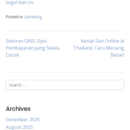
togel hari ini
Posted in
Gambling
Post
Setoran QRIS: Opsi
Kenali Slot Online di
Pembayaran yang Selalu
Thailand, Cara Menang
Cocok
Besar!
navigation
Search
for:
Archives
December 2025
August 2025