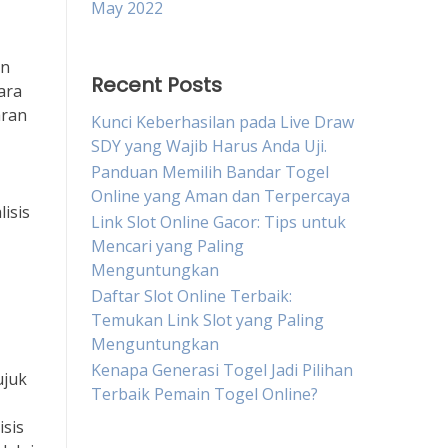
May 2022
an
Recent Posts
ara
aran
Kunci Keberhasilan pada Live Draw
SDY yang Wajib Harus Anda Uji.
Panduan Memilih Bandar Togel
Online yang Aman dan Terpercaya
isis
Link Slot Online Gacor: Tips untuk
Mencari yang Paling
Menguntungkan
Daftar Slot Online Terbaik:
Temukan Link Slot yang Paling
Menguntungkan
Kenapa Generasi Togel Jadi Pilihan
ujuk
Terbaik Pemain Togel Online?
sis