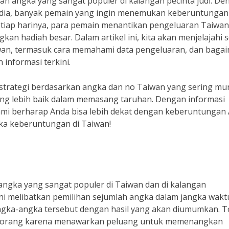
an angka yang sangat populer di kalangan pecinta judi. De
edia, banyak pemain yang ingin menemukan keberuntungan
etiap harinya, para pemain menantikan pengeluaran Taiwa
 hadiah besar. Dalam artikel ini, kita akan menjelajahi 
aiwan, termasuk cara memahami data pengeluaran, dan baga
informasi terkini.
 strategi berdasarkan angka dan no Taiwan yang sering mun
 lebih baik dalam memasang taruhan. Dengan informasi
ami berharap Anda bisa lebih dekat dengan keberuntungan
ngka keberuntungan di Taiwan!
ngka yang sangat populer di Taiwan dan di kalangan
ini melibatkan pemilihan sejumlah angka dalam jangka wakt
gka-angka tersebut dengan hasil yang akan diumumkan. T
yak orang karena menawarkan peluang untuk memenangkan