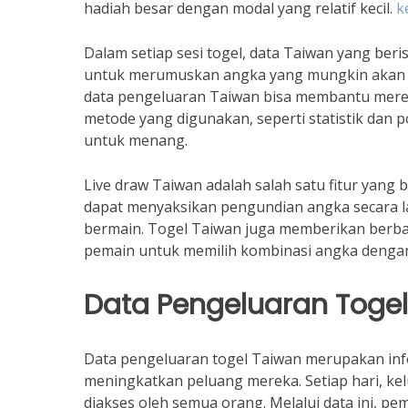
hadiah besar dengan modal yang relatif kecil.
k
Dalam setiap sesi togel, data Taiwan yang ber
untuk merumuskan angka yang mungkin akan mu
data pengeluaran Taiwan bisa membantu merek
metode yang digunakan, seperti statistik dan
untuk menang.
Live draw Taiwan adalah salah satu fitur yang b
dapat menyaksikan pengundian angka secara
bermain. Togel Taiwan juga memberikan berbag
pemain untuk memilih kombinasi angka dengan 
Data Pengeluaran Toge
Data pengeluaran togel Taiwan merupakan inf
meningkatkan peluang mereka. Setiap hari, ke
diakses oleh semua orang. Melalui data ini, p