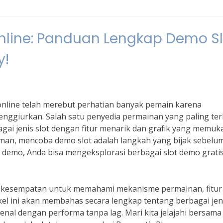
Online: Panduan Lengkap Demo Sl
y!
 online telah merebut perhatian banyak pemain karena
ggiurkan. Salah satu penyedia permainan yang paling ter
ai jenis slot dengan fitur menarik dan grafik yang memuk
an, mencoba demo slot adalah langkah yang bijak sebelu
demo, Anda bisa mengeksplorasi berbagai slot demo grati
 kesempatan untuk memahami mekanisme permainan, fitur
ikel ini akan membahas secara lengkap tentang berbagai jen
nal dengan performa tanpa lag. Mari kita jelajahi bersama