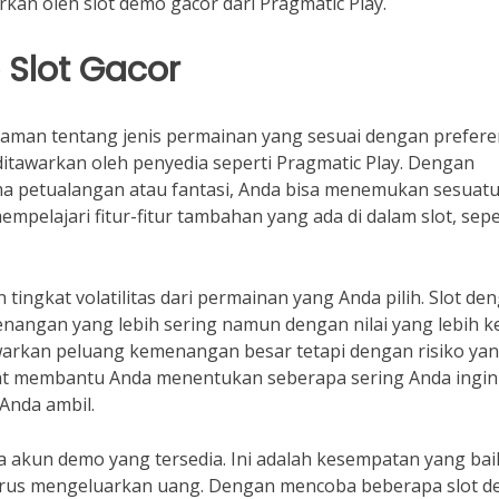
an oleh slot demo gacor dari Pragmatic Play.
Slot Gacor
man tentang jenis permainan yang sesuai dengan prefere
 ditawarkan oleh penyedia seperti Pragmatic Play. Dengan
ema petualangan atau fantasi, Anda bisa menemukan sesuat
mpelajari fitur-fitur tambahan yang ada di dalam slot, sepe
ingkat volatilitas dari permainan yang Anda pilih. Slot de
angan yang lebih sering namun dengan nilai yang lebih kec
awarkan peluang kemenangan besar tetapi dengan risiko ya
dapat membantu Anda menentukan seberapa sering Anda ingin
Anda ambil.
 akun demo yang tersedia. Ini adalah kesempatan yang bai
arus mengeluarkan uang. Dengan mencoba beberapa slot 