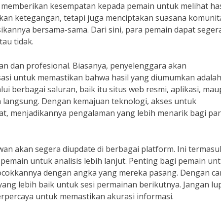
g, memberikan kesempatan kepada pemain untuk melihat has
rikan ketegangan, tetapi juga menciptakan suasana komunita
kannya bersama-sama. Dari sini, para pemain dapat seger
au tidak.
an dan profesional. Biasanya, penyelenggara akan
asi untuk memastikan bahwa hasil yang diumumkan adalah
lui berbagai saluran, baik itu situs web resmi, aplikasi, ma
n langsung. Dengan kemajuan teknologi, akses untuk
at, menjadikannya pengalaman yang lebih menarik bagi pa
iwan akan segera diupdate di berbagai platform. Ini termasu
pemain untuk analisis lebih lanjut. Penting bagi pemain un
ocokkannya dengan angka yang mereka pasang. Dengan cara
ang lebih baik untuk sesi permainan berikutnya. Jangan lu
erpercaya untuk memastikan akurasi informasi.