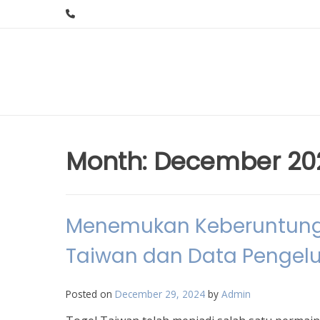
Skip
to
content
Month:
December 20
Menemukan Keberuntung
Taiwan dan Data Pengelua
Posted on
December 29, 2024
by
Admin