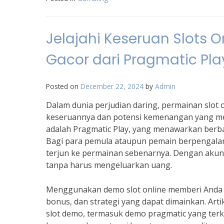
Jelajahi Keseruan Slots 
Gacor dari Pragmatic Pla
Posted on
December 22, 2024
by
Admin
Dalam dunia perjudian daring, permainan slot
keseruannya dan potensi kemenangan yang men
adalah Pragmatic Play, yang menawarkan berbag
Bagi para pemula ataupun pemain berpengalam
terjun ke permainan sebenarnya. Dengan akun 
tanpa harus mengeluarkan uang.
Menggunakan demo slot online memberi Anda
bonus, dan strategi yang dapat dimainkan. Art
slot demo, termasuk demo pragmatic yang terke