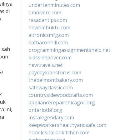
ilnya
undertenminutes.com
s di
omnivere.com
a
rasadantips.com
newtimbuktu.com
altronicsmfg.com
eatbaconhill.com
 sah
programmingassignmentshelp.net
upun
kidssleepover.com
newtravels.net
ra
paydayloansforus.com
thebelmontbakery.com
safewayclassic.com
k
countrysidewoodcrafts.com
tuk
appliancerepairchicagoil.org
 ini,
ontariotbf.org
pa
instalegendary.com
keepworkershealthyandsafe.com
noodlesitaliankitchen.com