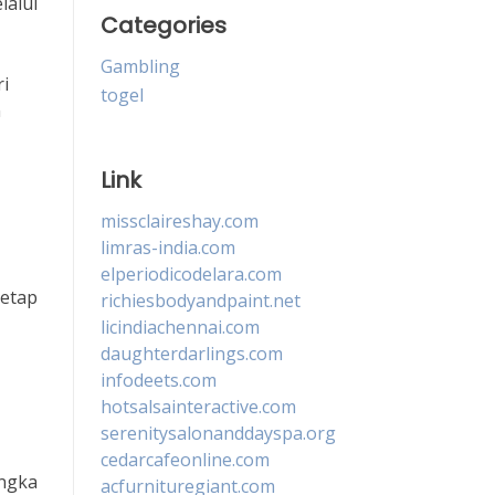
lalui
Categories
Gambling
i
togel
n
Link
missclaireshay.com
limras-india.com
elperiodicodelara.com
tetap
richiesbodyandpaint.net
licindiachennai.com
daughterdarlings.com
infodeets.com
hotsalsainteractive.com
serenitysalonanddayspa.org
cedarcafeonline.com
angka
acfurnituregiant.com