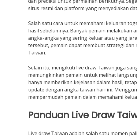
dan prediksi untuk permainan berikutnya. Sega
situs resmi dan platform yang menyediakan data
Salah satu cara untuk memahami keluaran tog
hasil sebelumnya. Banyak pemain melakukan an
angka-angka yang sering keluar atau yang j
tersebut, pemain dapat membuat strategi dan
Taiwan.
Selain itu, mengikuti live draw Taiwan juga 
memungkinkan pemain untuk melihat langsung p
hanya memberikan kejelasan dalam hasil, tetap
update dengan angka taiwan hari ini. Menggu
mempermudah pemain dalam memahami keluara
Panduan Live Draw Tai
Live draw Taiwan adalah salah satu momen pali