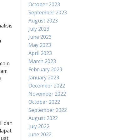
October 2023
September 2023
August 2023
lisis
July 2023
June 2023
a
May 2023
April 2023
March 2023
emain
February 2023
lam
January 2023
n
December 2022
November 2022
October 2022
September 2022
August 2022
l dan
July 2022
dapat
June 2022
buat