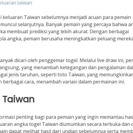
eluaran taiwan
isi keluaran Taiwan sebelumnya menjadi acuan para pemain
ncul selanjutnya. Banyak pemain yang percaya bahwa ana
a membuat prediksi yang lebih akurat. Dengan berbagai
 pola angka, pemain berusaha meningkatkan peluang merek
anyak dicari oleh penggemar togel. Melalui live draw ini, p
 langsung, yang menambah ketegangan dan pengalaman da
ai jenis taruhan, seperti toto Taiwan, yang memungkinka
berbagai cara, menambah variasi dalam permainan ini.
l Taiwan
ormasi penting bagi para pemain yang ingin memantau hasi
luaran angka togel Taiwan diumumkan secara terbuka dan 
emain dapat melihat hasil dari undian sebelumnya serta mem