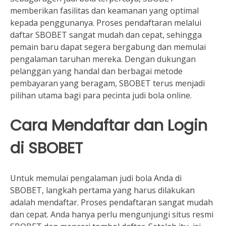
memberikan fasilitas dan keamanan yang optimal
kepada penggunanya. Proses pendaftaran melalui
daftar SBOBET sangat mudah dan cepat, sehingga
pemain baru dapat segera bergabung dan memulai
pengalaman taruhan mereka. Dengan dukungan
pelanggan yang handal dan berbagai metode
pembayaran yang beragam, SBOBET terus menjadi
pilihan utama bagi para pecinta judi bola online.
Cara Mendaftar dan Login
di SBOBET
Untuk memulai pengalaman judi bola Anda di
SBOBET, langkah pertama yang harus dilakukan
adalah mendaftar. Proses pendaftaran sangat mudah
dan cepat. Anda hanya perlu mengunjungi situs resmi