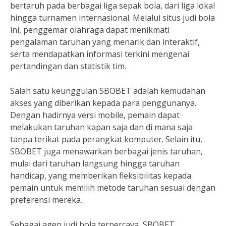
bertaruh pada berbagai liga sepak bola, dari liga lokal
hingga turnamen internasional. Melalui situs judi bola
ini, penggemar olahraga dapat menikmati
pengalaman taruhan yang menarik dan interaktif,
serta mendapatkan informasi terkini mengenai
pertandingan dan statistik tim.
Salah satu keunggulan SBOBET adalah kemudahan
akses yang diberikan kepada para penggunanya.
Dengan hadirnya versi mobile, pemain dapat
melakukan taruhan kapan saja dan di mana saja
tanpa terikat pada perangkat komputer. Selain itu,
SBOBET juga menawarkan berbagai jenis taruhan,
mulai dari taruhan langsung hingga taruhan
handicap, yang memberikan fleksibilitas kepada
pemain untuk memilih metode taruhan sesuai dengan
preferensi mereka.
Sebagai agen judi bola terpercaya, SBOBET