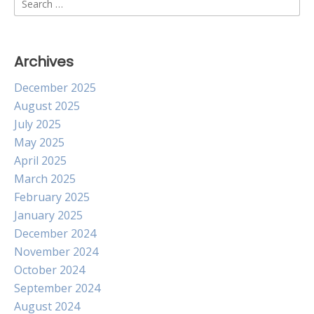
for:
Archives
December 2025
August 2025
July 2025
May 2025
April 2025
March 2025
February 2025
January 2025
December 2024
November 2024
October 2024
September 2024
August 2024