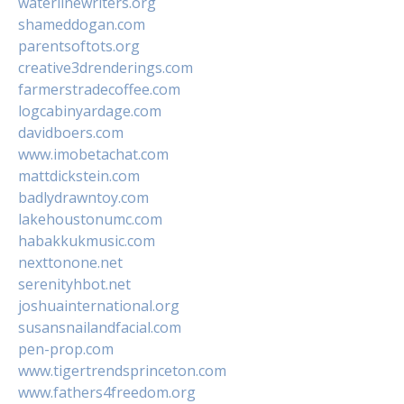
waterlinewriters.org
shameddogan.com
parentsoftots.org
creative3drenderings.com
farmerstradecoffee.com
logcabinyardage.com
davidboers.com
www.imobetachat.com
mattdickstein.com
badlydrawntoy.com
lakehoustonumc.com
habakkukmusic.com
nexttonone.net
serenityhbot.net
joshuainternational.org
susansnailandfacial.com
pen-prop.com
www.tigertrendsprinceton.com
www.fathers4freedom.org